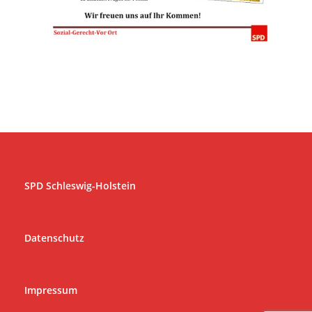
SPD Schleswig-Holstein
Datenschutz
Impressum